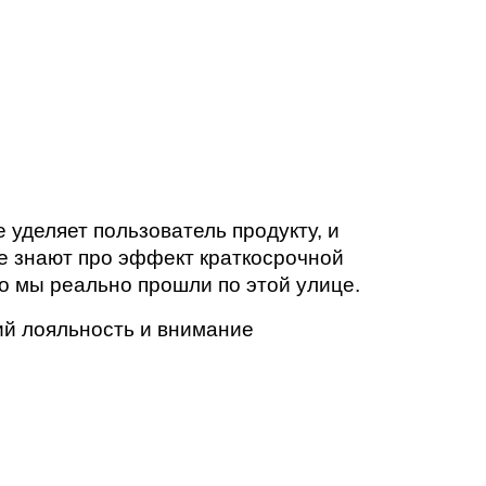
уделяет пользователь продукту, и 
 знают про эффект краткосрочной 
о мы реально прошли по этой улице.
й лояльность и внимание 