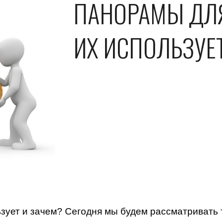
ПАНОРАМЫ ДЛЯ 
ИХ ИСПОЛЬЗУЕ
зует и зачем? Сегодня мы будем рассматривать 