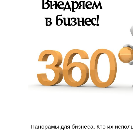
Панорамы для бизнеса. Кто их исполь