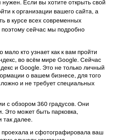
 нужен. Если вы хотите открыть свой 
ти к организации вашего сайта, а 
ть в курсе всех современных 
 поэтому сейчас мы подробно 
мало кто узнает как к вам пройти 
декс, во всём мире Google. Сейчас 
декс и Google. Это не только личный 
ормации о вашем бизнесе, для того 
сложно и не требует специальных 
и с обзором 360 градусов. Они 
 Это может быть парковка, 
 так далее.
а проехала и сфотографировала ваш 